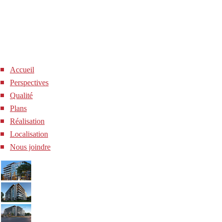
Accueil
Perspectives
Qualité
Plans
Réalisation
Localisation
Nous joindre