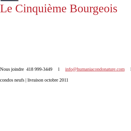
Le Cinquième Bourgeois
Nous joindre 418 999-3449 l
info@humaniacondonature.com
l
condos neufs | livraison octobre 2011