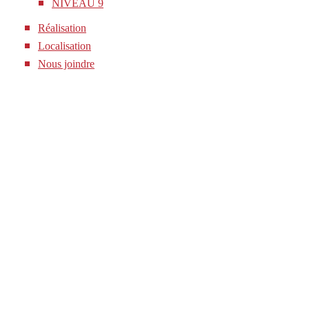
NIVEAU 9
Réalisation
Localisation
Nous joindre