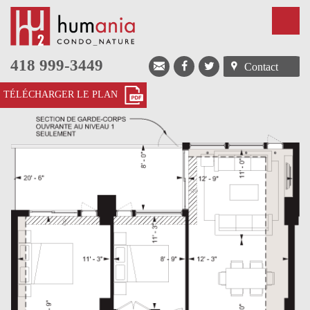
418 999-3449
Contact