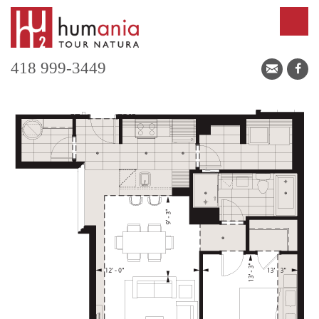
418 999-3449